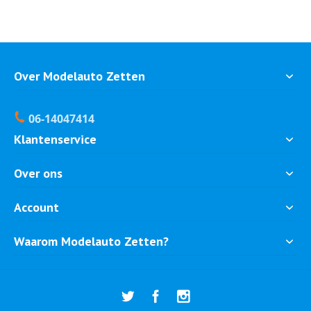
Over Modelauto Zetten
06-14047414
Klantenservice
Over ons
Account
Waarom Modelauto Zetten?